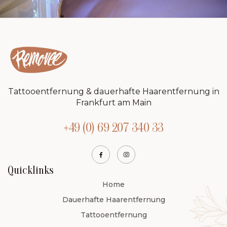
Tattooentfernung & dauerhafte Haarentfernung in
Frankfurt am Main
+49 (0) 69 207 340 33
Quicklinks
Home
Dauerhafte Haarentfernung
Tattooentfernung