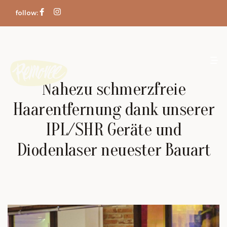
follow:
Nahezu schmerzfreie
Haarentfernung dank unserer
IPL/SHR Geräte und
Diodenlaser neuester Bauart