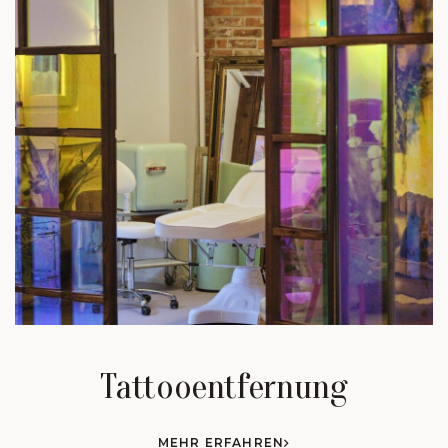
Tattooentfernung
MEHR ERFAHREN